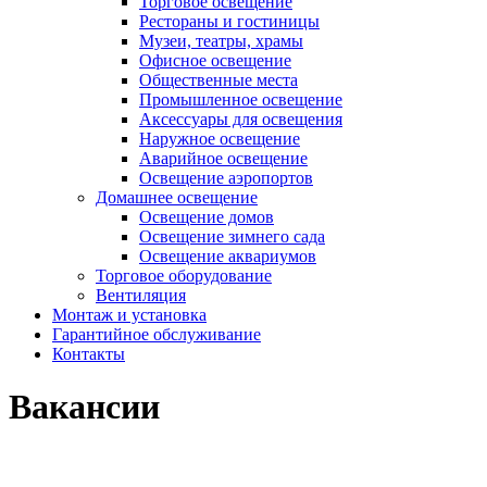
Торговое освещение
Рестораны и гостиницы
Музеи, театры, храмы
Офисное освещение
Общественные места
Промышленное освещение
Аксессуары для освещения
Наружное освещение
Аварийное освещение
Освещение аэропортов
Домашнее освещение
Освещение домов
Освещение зимнего сада
Освещение аквариумов
Торговое оборудование
Вентиляция
Монтаж и установка
Гарантийное обслуживание
Контакты
Вакансии