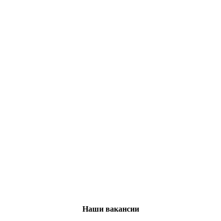
Наши вакансии