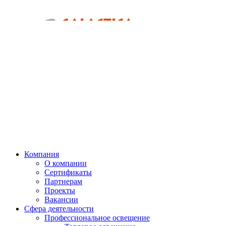
Компания
О компании
Сертификаты
Партнерам
Проекты
Вакансии
Сфера деятельности
Профессиональное освещение