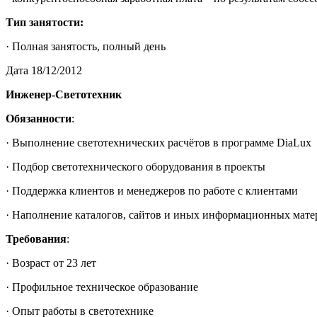
Тип занятости:
· Полная занятость, полный день
Дата 18/12/2012
Инженер-Светотехник
Обязанности
:
· Выполнение светотехнических расчётов в программе DiaLux
· Подбор светотехнического оборудования в проекты
· Поддержка клиентов и менеджеров по работе с клиентами
· Наполнение каталогов, сайтов и иных информационных мате
Требования
:
· Возраст от 23 лет
· Профильное техническое образование
· Опыт работы в светотехнике