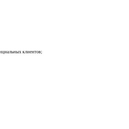
енциальных клиентов;