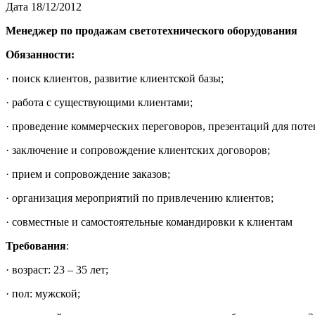
Дата 18/12/2012
Менеджер по продажам светотехнического оборудования
Обязанности:
· поиск клиентов, развитие клиентской базы;
· работа с существующими клиентами;
· проведение коммерческих переговоров, презентаций для пот
· заключение и сопровождение клиентских договоров;
· прием и сопровождение заказов;
· организация мероприятий по привлечению клиентов;
· совместные и самостоятельные командировки к клиентам
Требования
:
· возраст: 23 – 35 лет;
· пол: мужской;